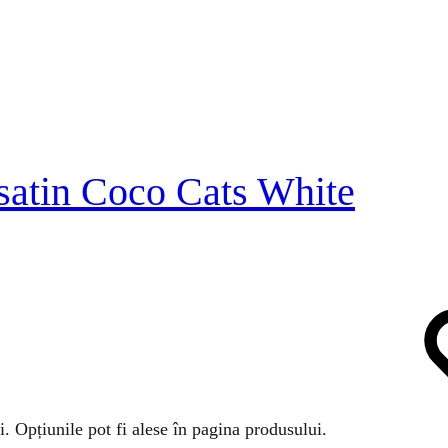
satin Coco Cats White
i. Opțiunile pot fi alese în pagina produsului.