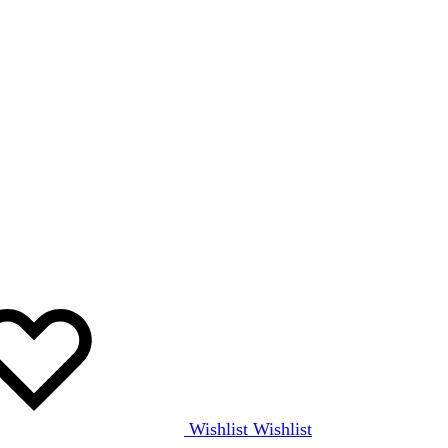
Wishlist
Wishlist