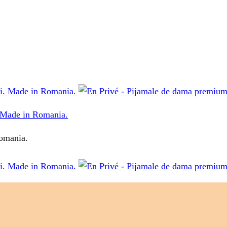
. Made in Romania.
Romania.