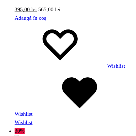
395,00
lei
565,00
lei
Adaugă în coș
Wishlist
Wishlist
Wishlist
30%