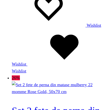
Wishlist
Wishlist
Wishlist
26%