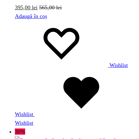
395,00
lei
565,00
lei
Adaugă în coș
Wishlist
Wishlist
Wishlist
30%