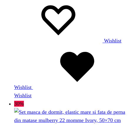
Wishlist
Wishlist
Wishlist
30%