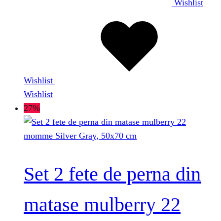
Wishlist
Wishlist
Wishlist
27%
Set 2 fete de perna din
matase mulberry 22