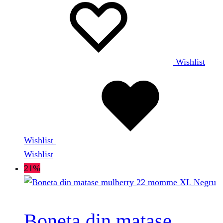
Wishlist
Wishlist
Wishlist
21%
Boneta din matase