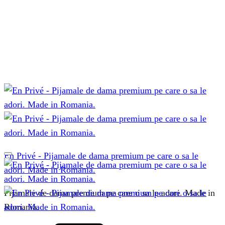
En Privé - Pijamale de dama premium pe care o sa le
adori. Made in Romania.
Pijamale de dama premium pe care o sa le adori. Made in
Romania.