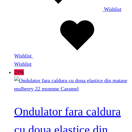
Wishlist
Wishlist
Wishlist
21%
Ondulator fara caldura
cu doua elastice din