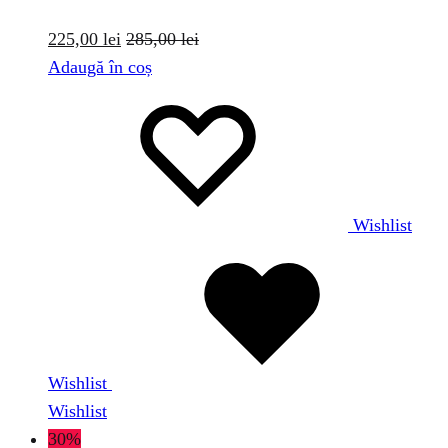
225,00
lei
285,00
lei
Adaugă în coș
Wishlist
Wishlist
Wishlist
30%