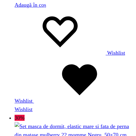
Adaugă în coș
Wishlist
Wishlist
Wishlist
30%