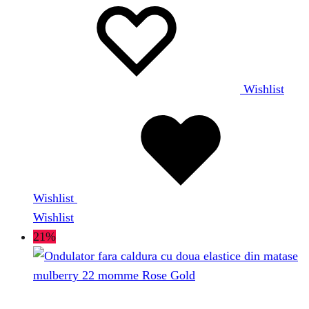
Wishlist
Wishlist
Wishlist
21%