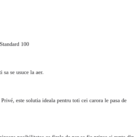
 Standard 100
i sa se usuce la aer.
 Privé, este solutia ideala pentru toti cei carora le pasa de