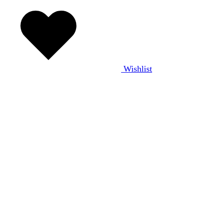
Wishlist