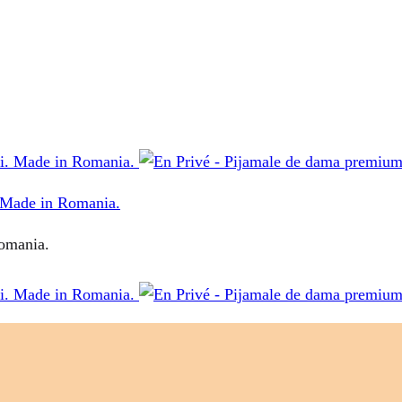
. Made in Romania.
Romania.