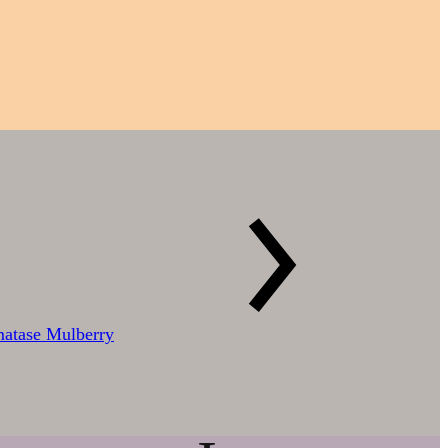
matase Mulberry