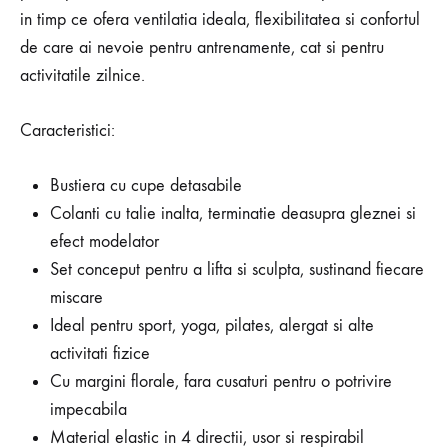
in timp ce ofera ventilatia ideala, flexibilitatea si confortul
de care ai nevoie pentru antrenamente, cat si pentru
activitatile zilnice.
Caracteristici:
Bustiera cu cupe detasabile
Colanti cu talie inalta, terminatie deasupra gleznei si
efect modelator
Set conceput pentru a lifta si sculpta, sustinand fiecare
miscare
Ideal pentru sport, yoga, pilates, alergat si alte
activitati fizice
Cu margini florale, fara cusaturi pentru o potrivire
impecabila
Material elastic in 4 directii, usor si respirabil