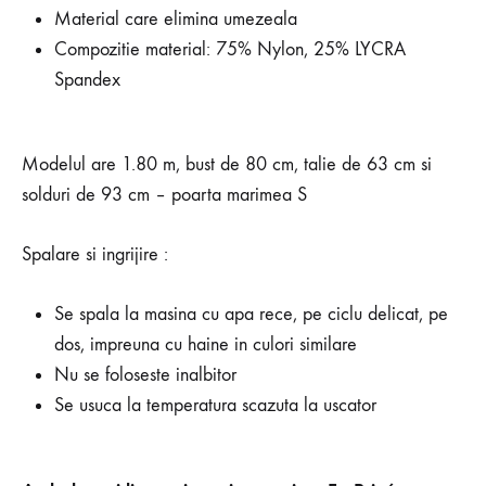
Material care elimina umezeala
Compozitie material: 75% Nylon, 25% LYCRA
Spandex
Modelul are 1.80 m, bust de 80 cm, talie de 63 cm si
solduri de 93 cm – poarta marimea S
Spalare si ingrijire :
Se spala la masina cu apa rece, pe ciclu delicat, pe
dos, impreuna cu haine in culori similare
Nu se foloseste inalbitor
Se usuca la temperatura scazuta la uscator