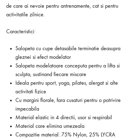
de care ai nevoie pentru antrenamente, cat si pentru
activitatile zilnice.
Caracteristici:
Salopeta cu cupe detasabile terminatie deasupra
gleznei si efect modelator
Salopeta modelatoare conceputa pentru a lifta si
sculpta, sustinand fiecare miscare
Ideala pentru sport, yoga, pilates, alergat si alte
activitati fizice
Cu margini florale, fara cusaturi pentru o potrivire
impecabila
Material elastic in 4 directii, usor si respirabil
Material care elimina umezeala
Compozitie material: 75% Nylon, 25% LYCRA