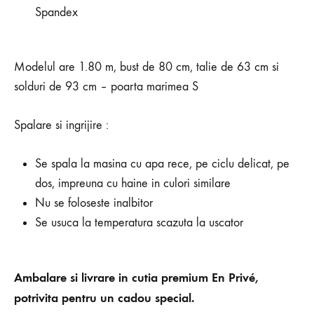
Spandex
Modelul are 1.80 m, bust de 80 cm, talie de 63 cm si
solduri de 93 cm – poarta marimea S
Spalare si ingrijire :
Se spala la masina cu apa rece, pe ciclu delicat, pe
dos, impreuna cu haine in culori similare
Nu se foloseste inalbitor
Se usuca la temperatura scazuta la uscator
Ambalare si livrare in cutia premium En Privé,
potrivita pentru un cadou special.