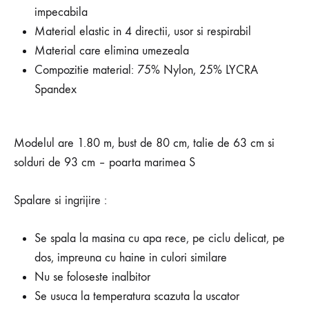
impecabila
Material elastic in 4 directii, usor si respirabil
Material care elimina umezeala
Compozitie material: 75% Nylon, 25% LYCRA
Spandex
Modelul are 1.80 m, bust de 80 cm, talie de 63 cm si
solduri de 93 cm – poarta marimea S
Spalare si ingrijire :
Se spala la masina cu apa rece, pe ciclu delicat, pe
dos, impreuna cu haine in culori similare
Nu se foloseste inalbitor
Se usuca la temperatura scazuta la uscator