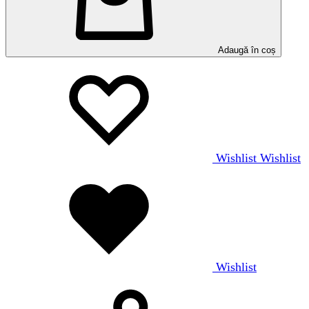
Adaugă în coș
Wishlist
Wishlist
Wishlist