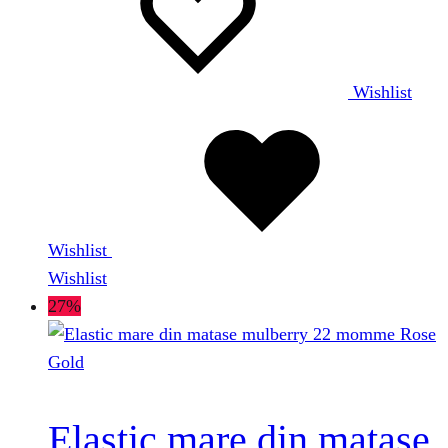
Wishlist
Wishlist
Wishlist
27%
Elastic mare din matase