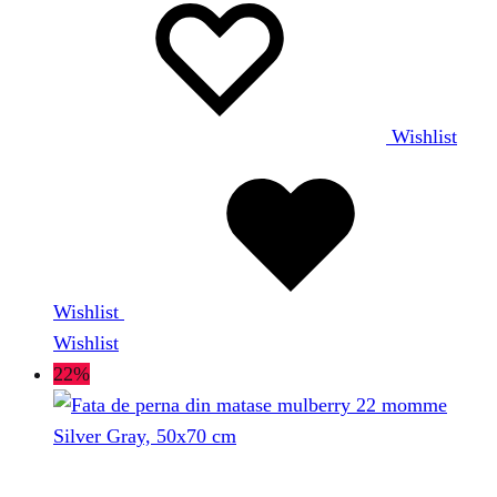
Wishlist
Wishlist
Wishlist
22%