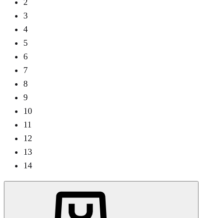
2
3
4
5
6
7
8
9
10
11
12
13
14