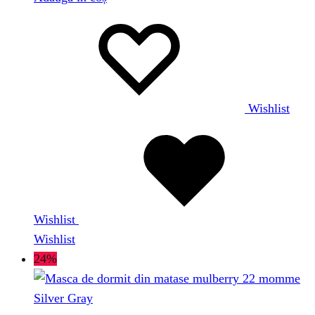
Wishlist
Wishlist
Wishlist
24%