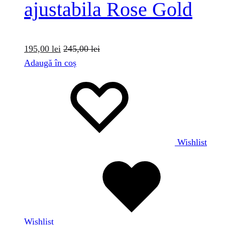
ajustabila Rose Gold
195,00
lei
245,00
lei
Adaugă în coș
Wishlist
Wishlist