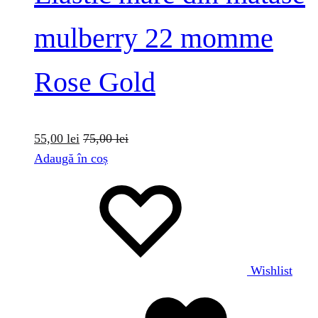
mulberry 22 momme
Rose Gold
55,00
lei
75,00
lei
Adaugă în coș
Wishlist