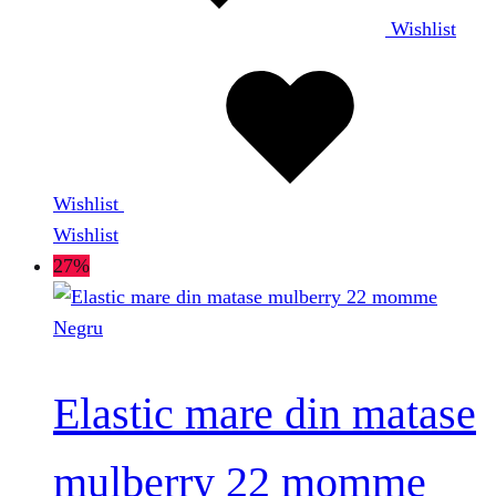
Wishlist
Wishlist
Wishlist
27%
Elastic mare din matase
mulberry 22 momme