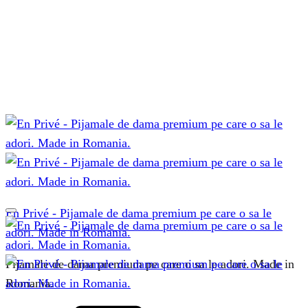
En Privé - Pijamale de dama premium pe care o sa le
adori. Made in Romania.
Pijamale de dama premium pe care o sa le adori. Made in
Romania.