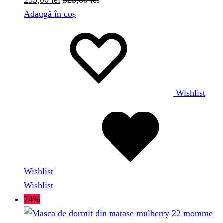
Adaugă în coș
Wishlist
Wishlist
Wishlist
24%